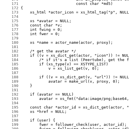
    171
    172
    173
    174
    175
    176
    177
    178
    179
    180
    181
    182
    183
    184
    185
    186
    187
    188
    189
    190
    191
    192
    193
    194
    195
    196
    197
    198
    199
    200