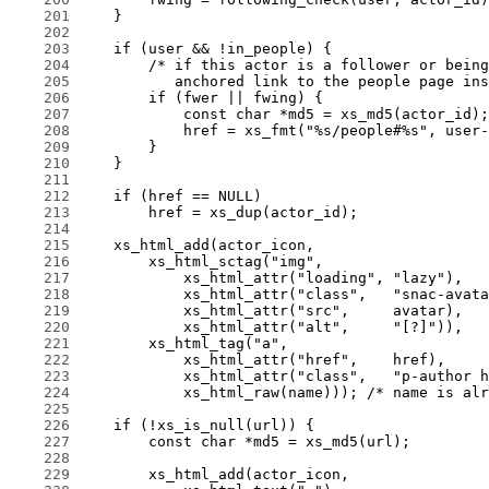
    201
    202
    203
    204
    205
    206
    207
    208
    209
    210
    211
    212
    213
    214
    215
    216
    217
    218
    219
    220
    221
    222
    223
    224
    225
    226
    227
    228
    229