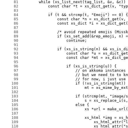
     81
     82
     83
     84
     85
     86
     87
     88
     89
     90
     91
     92
     93
     94
     95
     96
     97
     98
     99
    100
    101
    102
    103
    104
    105
    106
    107
    108
    109
    110