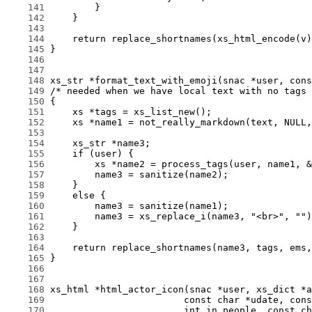
    141
    142
    143
    144
    145
    146
    147
    148
    149
    150
    151
    152
    153
    154
    155
    156
    157
    158
    159
    160
    161
    162
    163
    164
    165
    166
    167
    168
    169
    170